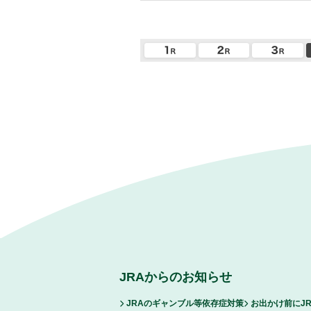
JRAからのお知らせ
JRAのギャンブル等依存症対策
お出かけ前にJ