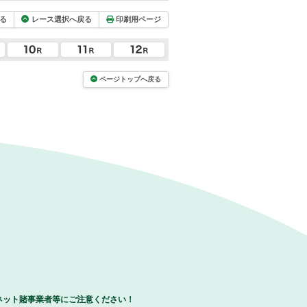
る
レース選択へ戻る
印刷用ページ
ページトップへ戻る
ネット賭事業者等にご注意ください！