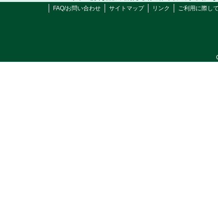
FAQ/お問い合わせ
サイトマップ
リンク
ご利用に際し