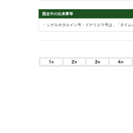
競走中の出来事等
・
シゲルホタルイシ号・ドナリエラ号は，「タイム