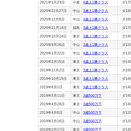
2021年1月23日
小倉
4歳上1勝クラス
ダ17
2020年12月27日
中山
3歳上1勝クラス
ダ18
2020年12月6日
中山
3歳上1勝クラス
ダ18
2020年11月14日
福島
3歳上1勝クラス
ダ17
2020年10月24日
東京
3歳上1勝クラス
ダ14
2020年9月26日
中山
3歳上1勝クラス
ダ12
2020年3月22日
中山
4歳上1勝クラス
ダ12
2020年2月15日
東京
4歳上1勝クラス
ダ14
2019年11月2日
東京
3歳上1勝クラス
ダ16
2019年10月15日
東京
3歳上1勝クラス
ダ14
2019年6月1日
東京
3歳上1勝クラス
ダ14
2019年5月11日
東京
3歳500万下
ダ14
2019年4月28日
東京
3歳500万下
ダ14
2019年4月6日
中山
3歳500万下
ダ12
2019年3月16日
中山
3歳500万下
ダ12
2019年2月17日
東京
3歳500万下
ダ14