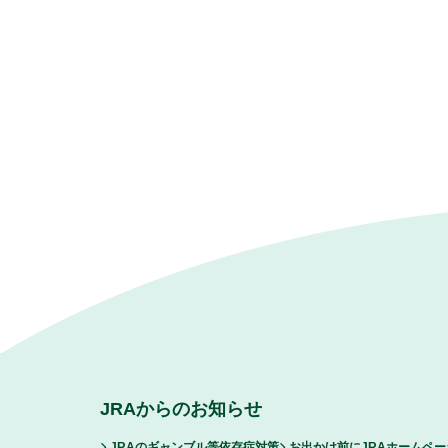
JRAからのお知らせ
JRAのギャンブル等依存症対策
お出かけ前にJRAホームペ