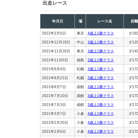
出走レース
年月日
場
レース名
距
2022年2月5日
東京
4歳上1勝クラス
ダ16
2021年12月18日
中山
3歳上1勝クラス
ダ12
2021年11月28日
東京
3歳上1勝クラス
ダ14
2021年11月6日
福島
3歳上1勝クラス
ダ17
2021年9月4日
札幌
3歳上1勝クラス
ダ17
2021年8月21日
札幌
3歳上1勝クラス
ダ17
2021年8月7日
函館
3歳上1勝クラス
ダ17
2021年7月10日
函館
3歳上1勝クラス
ダ17
2021年7月3日
函館
3歳上1勝クラス
ダ17
2021年3月7日
小倉
4歳上1勝クラス
ダ17
2021年2月20日
小倉
4歳上1勝クラス
ダ17
2021年2月6日
小倉
4歳上1勝クラス
ダ17