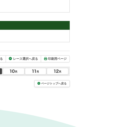
る
レース選択へ戻る
印刷用ページ
ページトップへ戻る