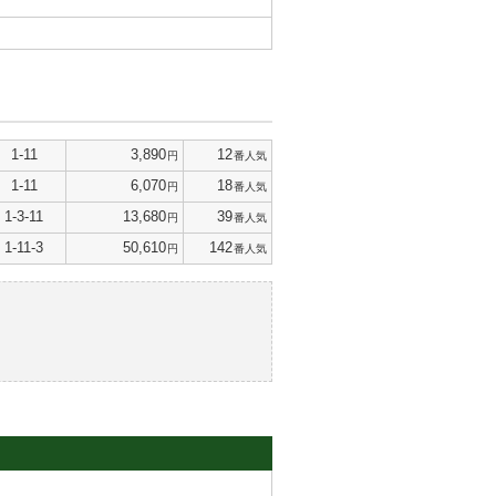
1-11
3,890
12
円
番人気
1-11
6,070
18
円
番人気
1-3-11
13,680
39
円
番人気
1-11-3
50,610
142
円
番人気