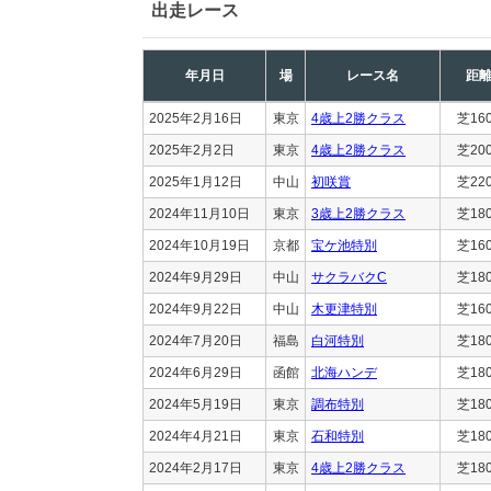
出走レース
年月日
場
レース名
距
2025年2月16日
東京
4歳上2勝クラス
芝16
2025年2月2日
東京
4歳上2勝クラス
芝20
2025年1月12日
中山
初咲賞
芝22
2024年11月10日
東京
3歳上2勝クラス
芝18
2024年10月19日
京都
宝ケ池特別
芝16
2024年9月29日
中山
サクラバクC
芝18
2024年9月22日
中山
木更津特別
芝16
2024年7月20日
福島
白河特別
芝18
2024年6月29日
函館
北海ハンデ
芝18
2024年5月19日
東京
調布特別
芝18
2024年4月21日
東京
石和特別
芝18
2024年2月17日
東京
4歳上2勝クラス
芝18