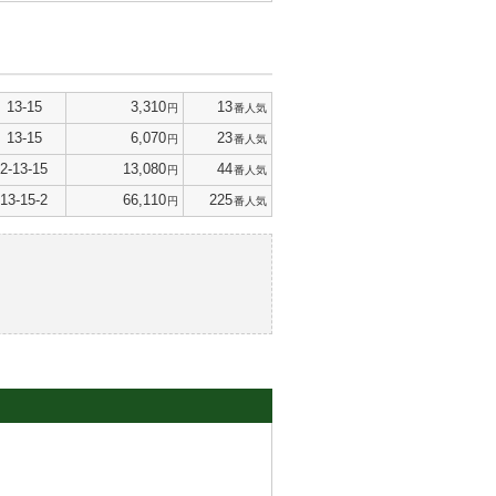
13-15
3,310
13
円
番人気
13-15
6,070
23
円
番人気
2-13-15
13,080
44
円
番人気
13-15-2
66,110
225
円
番人気