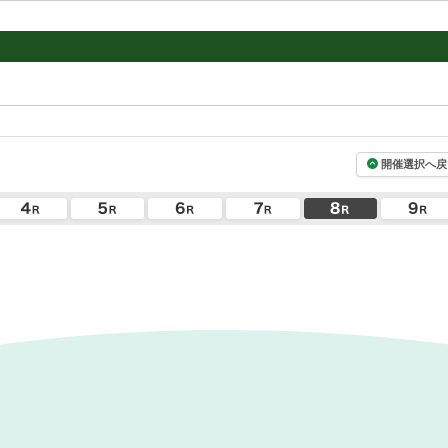
開催選択へ戻