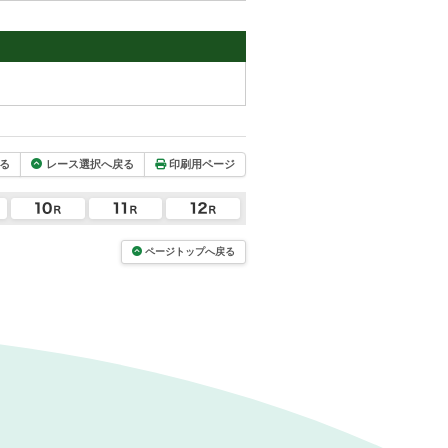
る
レース選択へ戻る
印刷用ページ
ページトップへ戻る