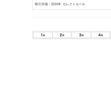
取引市場：2016年
セレクトセール