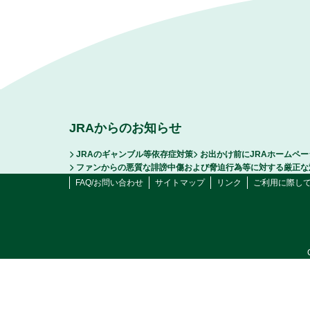
JRAからのお知らせ
JRAのギャンブル等依存症対策
お出かけ前にJRAホームペ
ファンからの悪質な誹謗中傷および脅迫行為等に対する厳正な
FAQ/お問い合わせ
サイトマップ
リンク
ご利用に際し