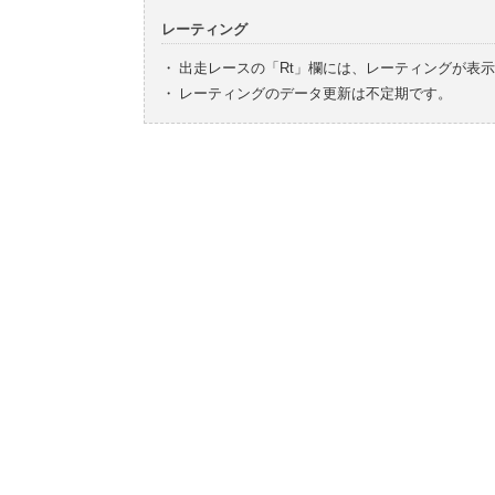
レーティング
・
出走レースの「Rt」欄には、レーティングが表
・
レーティングのデータ更新は不定期です。