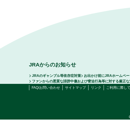
JRAからのお知らせ
JRAのギャンブル等依存症対策
お出かけ前にJRAホームペ
ファンからの悪質な誹謗中傷および脅迫行為等に対する厳正な
FAQ/お問い合わせ
サイトマップ
リンク
ご利用に際し