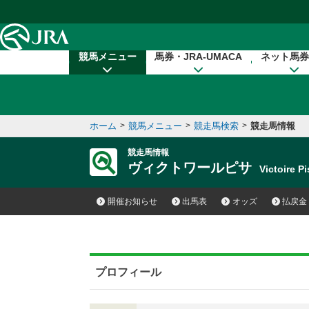
本文へ移動する
競馬メニュー
馬券・JRA-UMACA
ネット馬券
ホーム
>
競馬メニュー
>
競走馬検索
>
競走馬情報
競走馬情報
ヴィクトワールピサ
Victoire 
開催お知らせ
出馬表
オッズ
払戻金
プロフィール