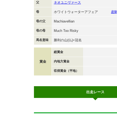
父
ネオユニヴァース
母
ホワイトウォーターアフェア
産
母の父
Machiavellian
母の母
Much Too Risky
馬名意味
勝利の山(仏)+冠名
総賞金
賞金
内地方賞金
収得賞金（平地）
出走レース