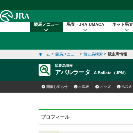
本文へ移動する
競馬メニュー
馬券・JRA-UMACA
ネット馬券
ホーム
>
競馬メニュー
>
競走馬検索
>
競走馬情報
競走馬情報
アバルラータ
A Ballata（JPN）
開催お知らせ
出馬表
オッズ
払戻金
プロフィール