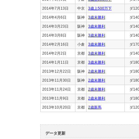
2014年7月13日
中京
3歳上500万下
ダ12
2014年4月6日
阪神
3歳未勝利
ダ14
2014年3月23日
阪神
3歳未勝利
ダ14
2014年3月8日
阪神
3歳未勝利
ダ14
2014年2月16日
小倉
3歳未勝利
ダ17
2014年2月2日
京都
3歳未勝利
ダ14
2014年1月11日
京都
3歳未勝利
ダ18
2013年12月22日
阪神
2歳未勝利
ダ18
2013年11月30日
阪神
2歳未勝利
ダ18
2013年11月24日
京都
2歳未勝利
ダ14
2013年11月9日
京都
2歳未勝利
ダ18
2013年10月20日
京都
2歳新馬
ダ12
データ更新