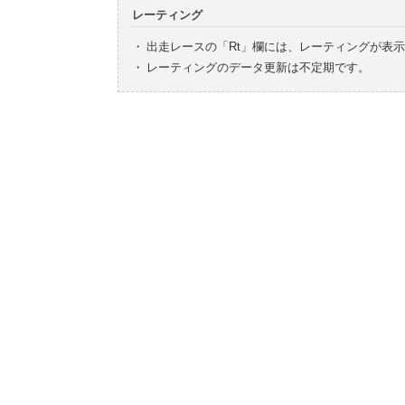
レーティング
・
出走レースの「Rt」欄には、レーティングが表
・
レーティングのデータ更新は不定期です。