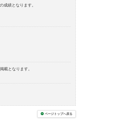
みの成績となります。
の掲載となります。
ページトップへ戻る