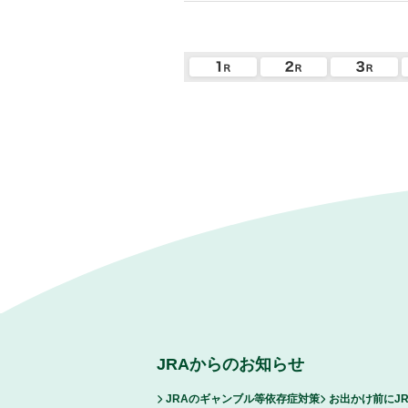
JRAからのお知らせ
JRAのギャンブル等依存症対策
お出かけ前にJ