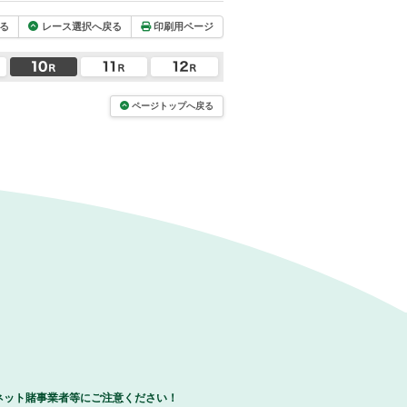
る
レース選択へ戻る
印刷用ページ
ページトップへ戻る
ネット賭事業者等にご注意ください！