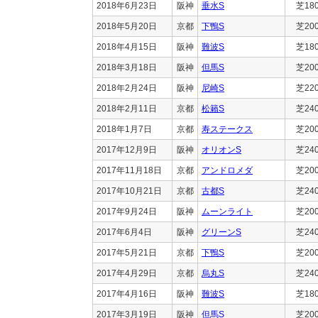
2018年6月23日
阪神
垂水S
芝18
2018年5月20日
京都
下鴨S
芝20
2018年4月15日
阪神
難波S
芝18
2018年3月18日
阪神
但馬S
芝20
2018年2月24日
阪神
尼崎S
芝22
2018年2月11日
京都
松籟S
芝24
2018年1月7日
京都
寿ステークス
芝20
2017年12月9日
阪神
オリオンS
芝24
2017年11月18日
京都
アンドロメダ
芝20
2017年10月21日
京都
古都S
芝24
2017年9月24日
阪神
ムーンライト
芝20
2017年6月4日
阪神
グリーンS
芝24
2017年5月21日
京都
下鴨S
芝20
2017年4月29日
京都
烏丸S
芝24
2017年4月16日
阪神
難波S
芝18
2017年3月19日
阪神
但馬S
芝20