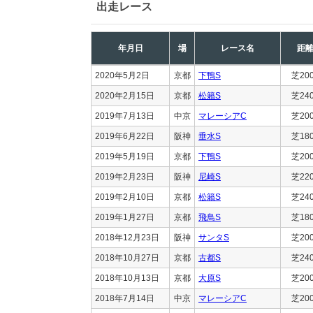
出走レース
年月日
場
レース名
距
2020年5月2日
京都
下鴨S
芝20
2020年2月15日
京都
松籟S
芝24
2019年7月13日
中京
マレーシアC
芝20
2019年6月22日
阪神
垂水S
芝18
2019年5月19日
京都
下鴨S
芝20
2019年2月23日
阪神
尼崎S
芝22
2019年2月10日
京都
松籟S
芝24
2019年1月27日
京都
飛鳥S
芝18
2018年12月23日
阪神
サンタS
芝20
2018年10月27日
京都
古都S
芝24
2018年10月13日
京都
大原S
芝20
2018年7月14日
中京
マレーシアC
芝20