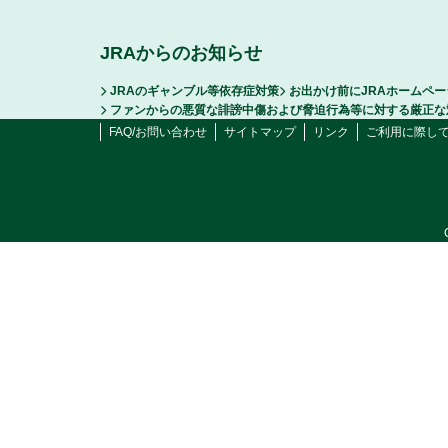
JRAからのお知らせ
JRAのギャンブル等依存症対策
お出かけ前にJRAホームペ
ファンからの悪質な誹謗中傷および脅迫行為等に対する厳正な
FAQ/お問い合わせ
サイトマップ
リンク
ご利用に際し