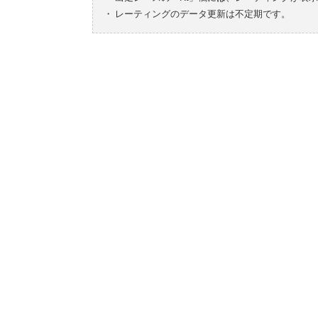
・
レーティングのデータ更新は不定期です。