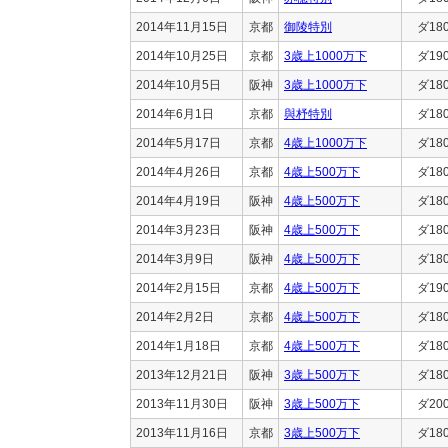
2014年11月15日
京都
御陵特別
ダ18
2014年10月25日
京都
3歳上1000万下
ダ19
2014年10月5日
阪神
3歳上1000万下
ダ18
2014年6月1日
京都
與杼特別
ダ18
2014年5月17日
京都
4歳上1000万下
ダ18
2014年4月26日
京都
4歳上500万下
ダ18
2014年4月19日
阪神
4歳上500万下
ダ18
2014年3月23日
阪神
4歳上500万下
ダ18
2014年3月9日
阪神
4歳上500万下
ダ18
2014年2月15日
京都
4歳上500万下
ダ19
2014年2月2日
京都
4歳上500万下
ダ18
2014年1月18日
京都
4歳上500万下
ダ18
2013年12月21日
阪神
3歳上500万下
ダ18
2013年11月30日
阪神
3歳上500万下
ダ20
2013年11月16日
京都
3歳上500万下
ダ18