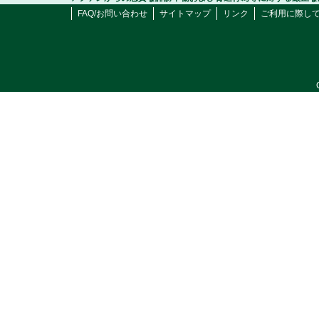
FAQ/お問い合わせ
サイトマップ
リンク
ご利用に際し