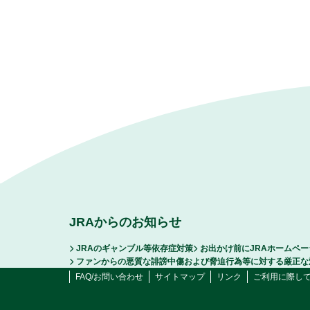
JRAからのお知らせ
JRAのギャンブル等依存症対策
お出かけ前にJRAホームペ
ファンからの悪質な誹謗中傷および脅迫行為等に対する厳正な
FAQ/お問い合わせ
サイトマップ
リンク
ご利用に際し