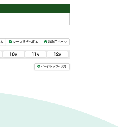
る
レース選択へ戻る
印刷用ページ
ページトップへ戻る