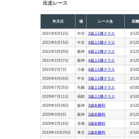
出走レース
年月日
場
レース名
距
2021年6月12日
中京
3歳上1勝クラス
ダ12
2021年5月15日
中京
4歳上1勝クラス
ダ12
2021年3月20日
阪神
4歳上1勝クラス
ダ12
2021年2月27日
阪神
4歳上1勝クラス
ダ12
2021年2月7日
小倉
4歳上1勝クラス
ダ10
2020年9月20日
中京
3歳上1勝クラス
ダ12
2020年7月25日
札幌
3歳上1勝クラス
ダ10
2020年7月11日
函館
3歳上1勝クラス
ダ10
2020年3月28日
阪神
3歳未勝利
ダ12
2020年3月8日
阪神
3歳未勝利
ダ12
2020年2月16日
京都
3歳未勝利
ダ12
2019年10月20日
東京
2歳未勝利
ダ16