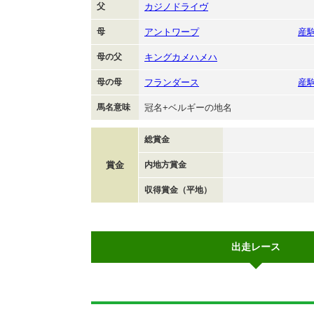
父
カジノドライヴ
母
アントワープ
産
母の父
キングカメハメハ
母の母
フランダース
産
馬名意味
冠名+ベルギーの地名
総賞金
賞金
内地方賞金
収得賞金（平地）
出走レース