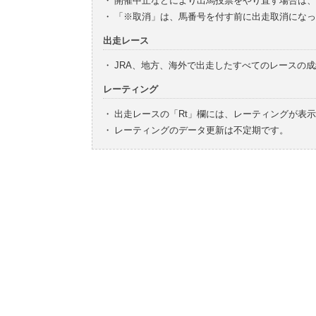
・
開催中止などにより出馬投票をやり直す場合は、
・
「※取消」は、馬番号を付す前に出走取消になっ
出走レース
・
JRA、地方、海外で出走したすべてのレースの
レーティング
・
出走レースの「Rt」欄には、レーティングが表
・
レーティングのデータ更新は不定期です。