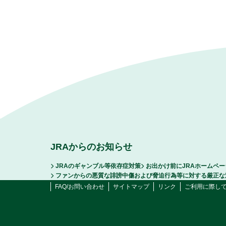
JRAからのお知らせ
JRAのギャンブル等依存症対策
お出かけ前にJRAホームペ
ファンからの悪質な誹謗中傷および脅迫行為等に対する厳正な
FAQ/お問い合わせ
サイトマップ
リンク
ご利用に際し