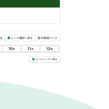
る
レース選択へ戻る
印刷用ページ
ページトップへ戻る