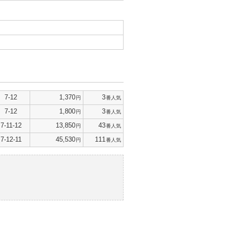
7-12
1,370
3
円
番人気
7-12
1,800
3
円
番人気
7-11-12
13,850
43
円
番人気
7-12-11
45,530
111
円
番人気