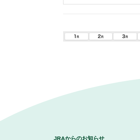
JRAからのお知らせ