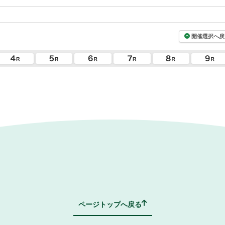
開催選択へ戻
ページトップへ戻る