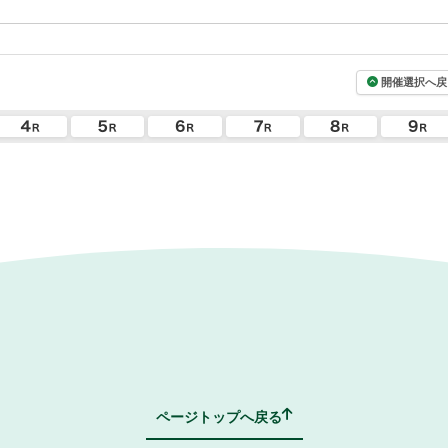
開催選択へ戻
ページトップへ戻る