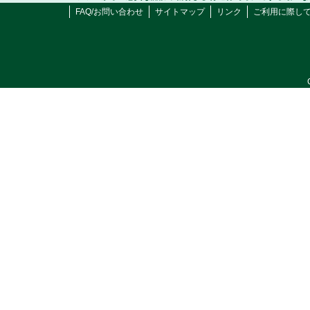
FAQ/お問い合わせ
サイトマップ
リンク
ご利用に際し