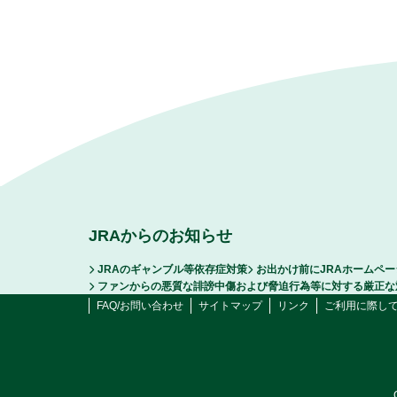
JRAからのお知らせ
JRAのギャンブル等依存症対策
お出かけ前にJRAホームペ
ファンからの悪質な誹謗中傷および脅迫行為等に対する厳正な
FAQ/お問い合わせ
サイトマップ
リンク
ご利用に際し