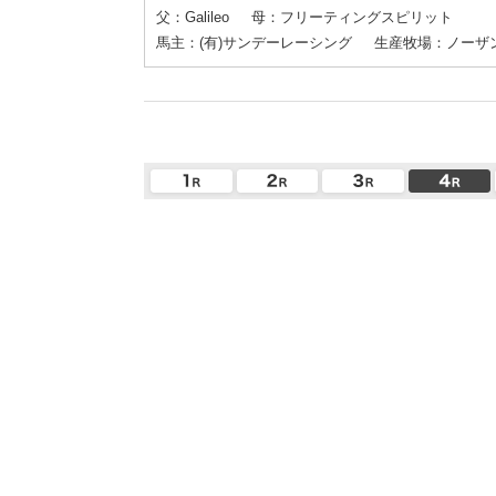
父：Galileo
母：フリーティングスピリット
馬主：(有)サンデーレーシング
生産牧場：ノーザ