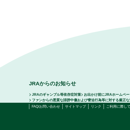
JRAからのお知らせ
JRAのギャンブル等依存症対策
お出かけ前にJRAホームペ
ファンからの悪質な誹謗中傷および脅迫行為等に対する厳正な
FAQ/お問い合わせ
サイトマップ
リンク
ご利用に際し