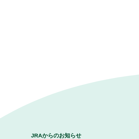
JRAからのお知らせ