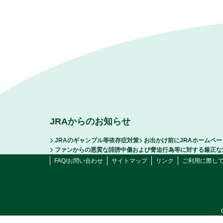
JRAからのお知らせ
JRAのギャンブル等依存症対策
お出かけ前にJRAホームペ
ファンからの悪質な誹謗中傷および脅迫行為等に対する厳正な
FAQ/お問い合わせ
サイトマップ
リンク
ご利用に際し