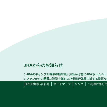
JRAからのお知らせ
JRAのギャンブル等依存症対策
お出かけ前にJRAホームペ
ファンからの悪質な誹謗中傷および脅迫行為等に対する厳正な
FAQ/お問い合わせ
サイトマップ
リンク
ご利用に際し