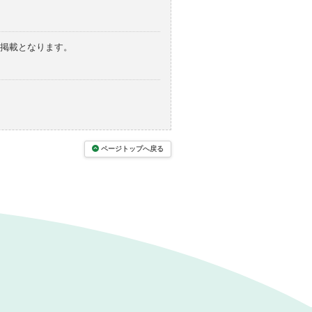
の掲載となります。
ページトップへ戻る