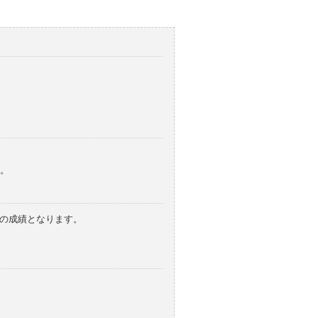
。
みの成績となります。