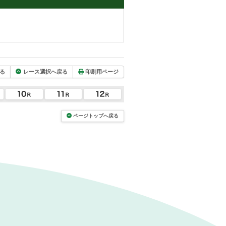
る
レース選択へ戻る
印刷用ページ
ページトップへ戻る