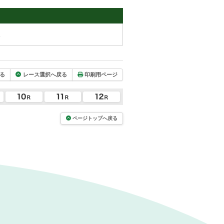
。
る
レース選択へ戻る
印刷用ページ
ページトップへ戻る