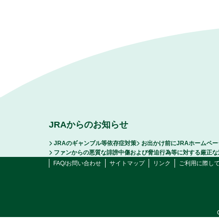
JRAからのお知らせ
JRAのギャンブル等依存症対策
お出かけ前にJRAホームペ
ファンからの悪質な誹謗中傷および脅迫行為等に対する厳正な
FAQ/お問い合わせ
サイトマップ
リンク
ご利用に際し