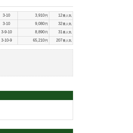
3-10
3,910
12
円
番人気
3-10
9,080
32
円
番人気
3-9-10
8,890
31
円
番人気
3-10-9
65,210
207
円
番人気