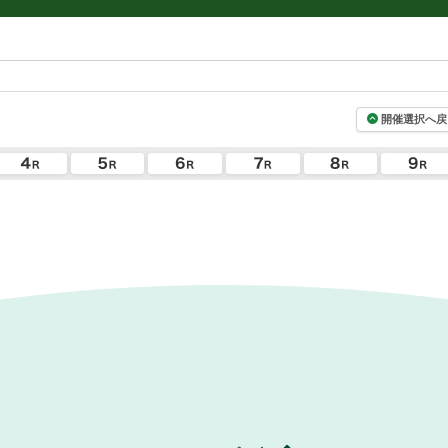
開催選択へ戻