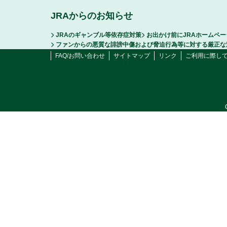
JRAからのお知らせ
JRAのギャンブル等依存症対策
お出かけ前にJRAホームペ
ファンからの悪質な誹謗中傷および脅迫行為等に対する厳正な
FAQ/お問い合わせ
サイトマップ
リンク
ご利用に際し