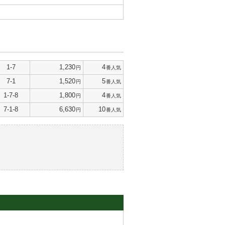
1-7
1,230
4
円
番人気
7-1
1,520
5
円
番人気
1-7-8
1,800
4
円
番人気
7-1-8
6,630
10
円
番人気