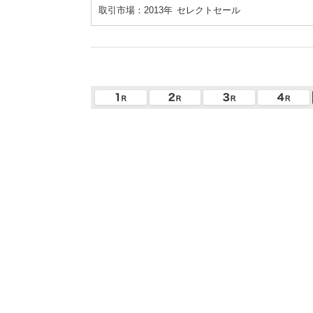
取引市場：2013年
セレクトセール