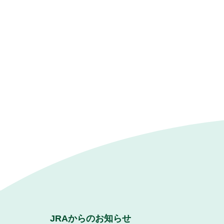
JRAからのお知らせ