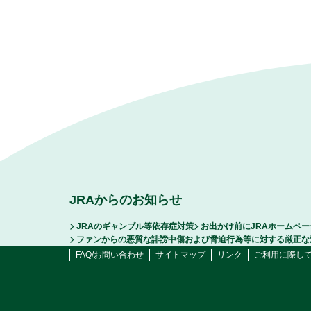
JRAからのお知らせ
JRAのギャンブル等依存症対策
お出かけ前にJRAホームペ
ファンからの悪質な誹謗中傷および脅迫行為等に対する厳正な
FAQ/お問い合わせ
サイトマップ
リンク
ご利用に際し