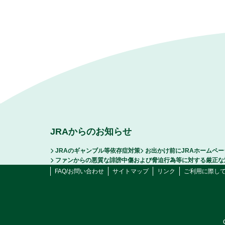
JRAからのお知らせ
JRAのギャンブル等依存症対策
お出かけ前にJRAホームペ
ファンからの悪質な誹謗中傷および脅迫行為等に対する厳正な
FAQ/お問い合わせ
サイトマップ
リンク
ご利用に際し