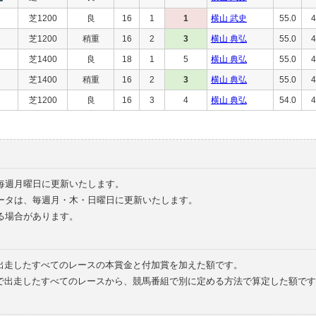
芝1200
良
16
1
1
横山 武史
55.0
4
芝1200
稍重
16
2
3
横山 典弘
55.0
4
芝1400
良
18
1
5
横山 典弘
55.0
4
芝1400
稍重
16
2
3
横山 典弘
55.0
4
芝1200
良
16
3
4
横山 典弘
54.0
4
毎週月曜日に更新いたします。
ータは、毎週月・木・日曜日に更新いたします。
る場合があります。
で出走したすべてのレースの本賞金と付加賞を加えた額です。
外で出走したすべてのレースから、競馬番組で別に定める方法で算定した額です