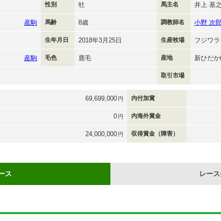
性別
牡
馬主名
井上 基
産駒
馬齢
8歳
調教師名
小野 次
生年月日
2018年3月25日
生産牧場
フジワラ
産駒
毛色
鹿毛
産地
新ひだか
取引市場
69,699,000
内付加賞
円
0
内海外賞金
円
24,000,000
収得賞金（障害）
円
ース
レース