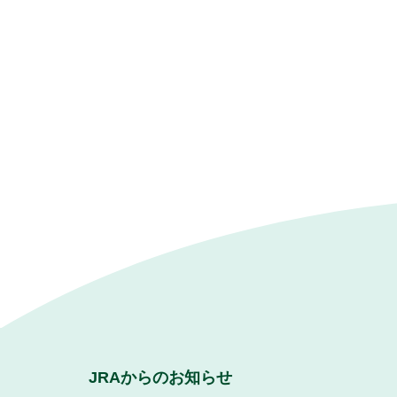
JRAからのお知らせ