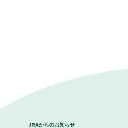
JRAからのお知らせ