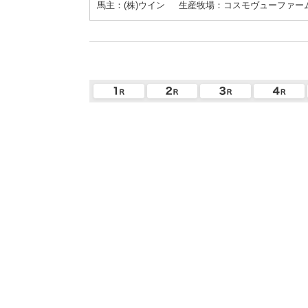
馬主：(株)ウイン
生産牧場：コスモヴューファー