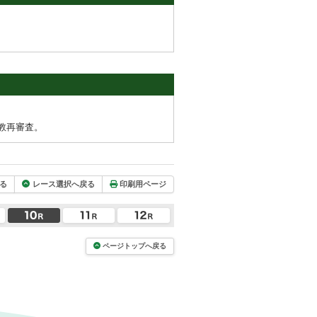
教再審査。
る
レース選択へ戻る
印刷用ページ
ページトップへ戻る