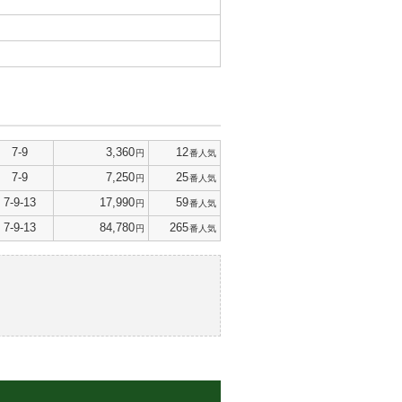
7-9
3,360
12
円
番人気
7-9
7,250
25
円
番人気
7-9-13
17,990
59
円
番人気
7-9-13
84,780
265
円
番人気