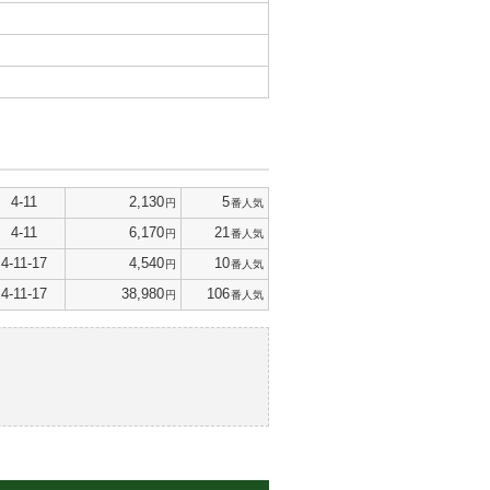
4-11
2,130
5
円
番人気
4-11
6,170
21
円
番人気
4-11-17
4,540
10
円
番人気
4-11-17
38,980
106
円
番人気