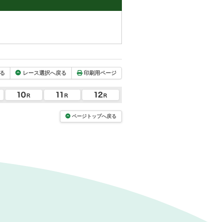
る
レース選択へ戻る
印刷用ページ
ページトップへ戻る