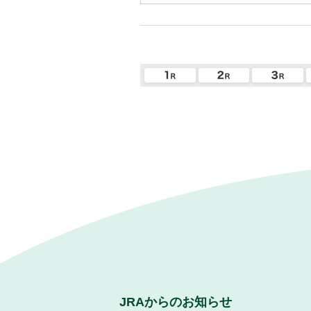
JRAからのお知らせ