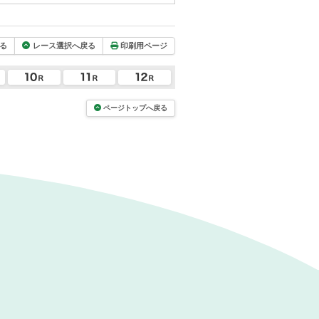
る
レース選択へ戻る
印刷用ページ
ページトップへ戻る