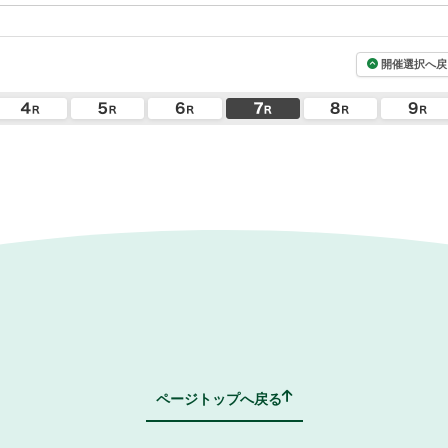
開催選択へ戻
ページトップへ戻る