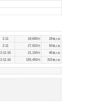
2-11
18,600
28
円
番人気
2-11
27,910
50
円
番人気
2-11-16
21,150
46
円
番人気
2-11-16
155,450
315
円
番人気