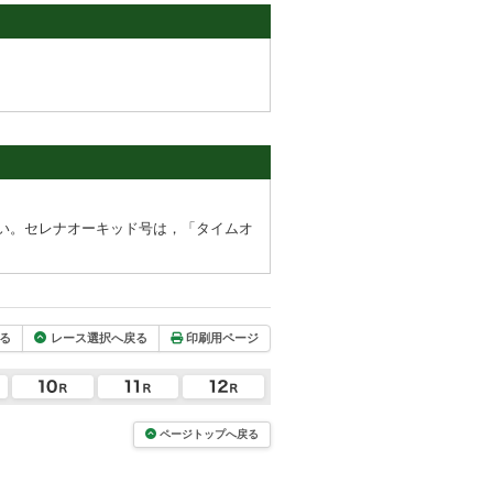
い。セレナオーキッド号は，「タイムオ
る
レース選択へ戻る
印刷用ページ
ページトップへ戻る