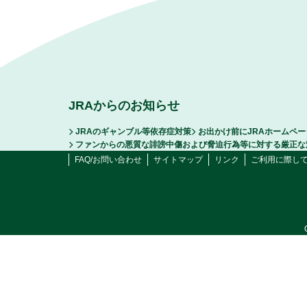
JRAからのお知らせ
JRAのギャンブル等依存症対策
お出かけ前にJRAホームペ
ファンからの悪質な誹謗中傷および脅迫行為等に対する厳正な
FAQ/お問い合わせ
サイトマップ
リンク
ご利用に際し