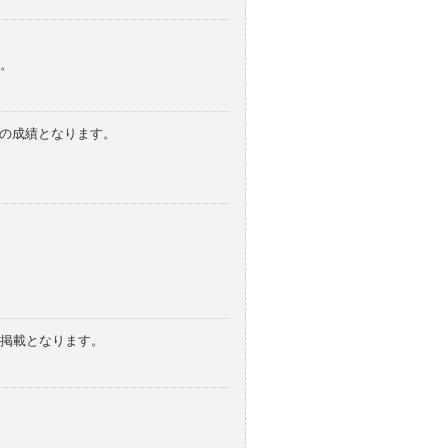
。
みの成績となります。
の掲載となります。